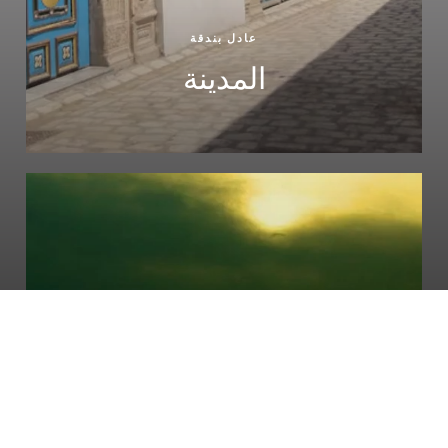
عادل بندقة
المدينة